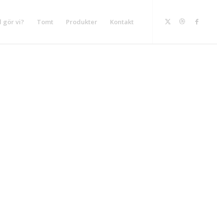
 gör vi?
Tomt
Produkter
Kontakt